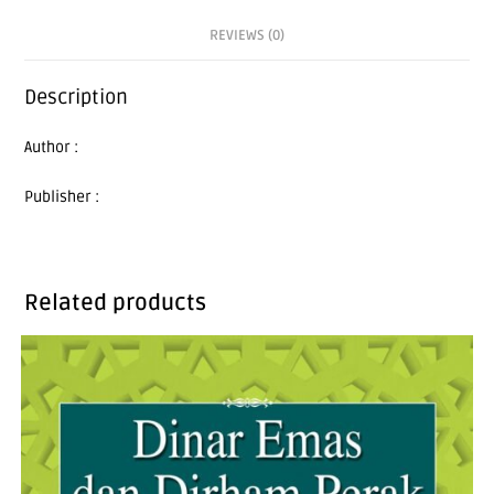
REVIEWS (0)
Description
Author :
Publisher :
Related products