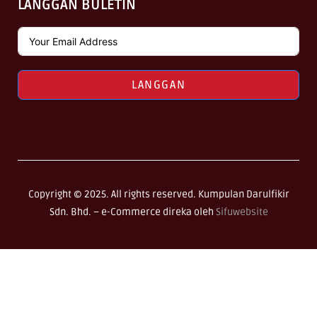
LANGGAN BULETIN
LANGGAN
Copyright © 2025. All rights reserved. Kumpulan Darulfikir
Sdn. Bhd. –
e-Commerce direka oleh
Sifuwebsite