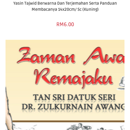
Yasin Tajwid Berwarna Dan Terjemahan Serta Panduan
Membacanya 14x20cm/ Sc (Kuning)
RM
6.00