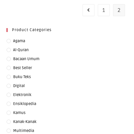
1
2
Product Categories
Agama
Al-Quran
Bacaan Umum
Best Seller
Buku Teks
Digital
Elektronik
Ensiklopedia
Kamus
Kanak-Kanak
Multimedia