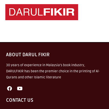
ABOUT DARUL FIKIR
30 years of experience in Malaysia’s book industry,
DARULFIKIR has been the premier choice in the printing of Al-
Qurans and other Islamic literature
CONTACT US