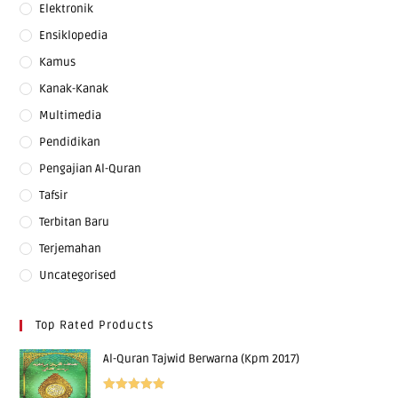
Elektronik
Ensiklopedia
Kamus
Kanak-Kanak
Multimedia
Pendidikan
Pengajian Al-Quran
Tafsir
Terbitan Baru
Terjemahan
Uncategorised
Top Rated Products
Al-Quran Tajwid Berwarna (Kpm 2017)