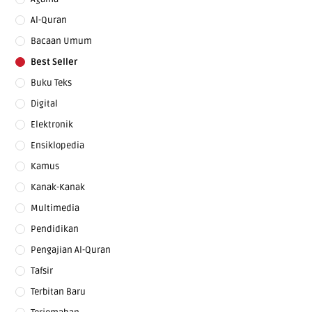
Al-Quran
Bacaan Umum
Best Seller
Buku Teks
Digital
Elektronik
Ensiklopedia
Kamus
Kanak-Kanak
Multimedia
Pendidikan
Pengajian Al-Quran
Tafsir
Terbitan Baru