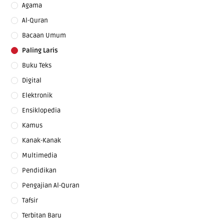
Agama
Al-Quran
Bacaan Umum
Paling Laris
Buku Teks
Digital
Elektronik
Ensiklopedia
Kamus
Kanak-Kanak
Multimedia
Pendidikan
Pengajian Al-Quran
Tafsir
Terbitan Baru