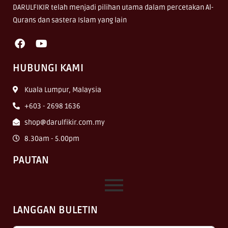
DARULFIKIR telah menjadi pilihan utama dalam percetakan Al-
Qurans dan sastera Islam yang lain
HUBUNGI KAMI
Kuala Lumpur, Malaysia
+603 - 2698 1636
shop@darulfikir.com.my
8.30am - 5.00pm
PAUTAN
LANGGAN BULETIN