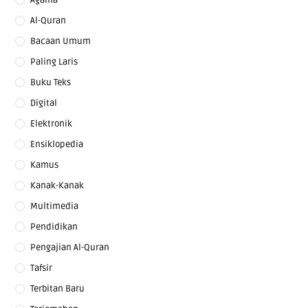
Al-Quran
Bacaan Umum
Paling Laris
Buku Teks
Digital
Elektronik
Ensiklopedia
Kamus
Kanak-Kanak
Multimedia
Pendidikan
Pengajian Al-Quran
Tafsir
Terbitan Baru