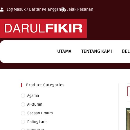
Log Masuk / Daftar Pelanggan
Jejak Pesanan
UTAMA
TENTANG KAMI
BEL
Product Categories
Agama
Al-Quran
Bacaan Umum
Paling Laris