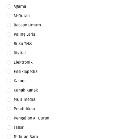
Agama
Al-Quran
Bacaan Umum
Paling Laris
Buku Teks
Digital
Elektronik
Ensiklopedia
Kamus
Kanak-Kanak
Multimedia
Pendidikan
Pengajian Al-Quran
Tafsir
Terbitan Baru