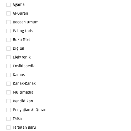
Agama
Al-Quran
Bacaan Umum
Paling Laris
Buku Teks
Digital
Elektronik
Ensiklopedia
Kamus
Kanak-Kanak
Multimedia
Pendidikan
Pengajian Al-Quran
Tafsir
Terbitan Baru