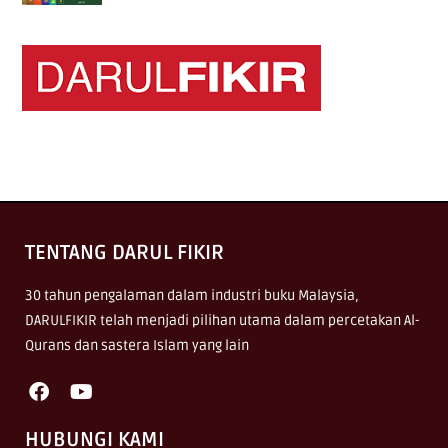
TENTANG DARUL FIKIR
30 tahun pengalaman dalam industri buku Malaysia,
DARULFIKIR telah menjadi pilihan utama dalam percetakan Al-
Qurans dan sastera Islam yang lain
HUBUNGI KAMI