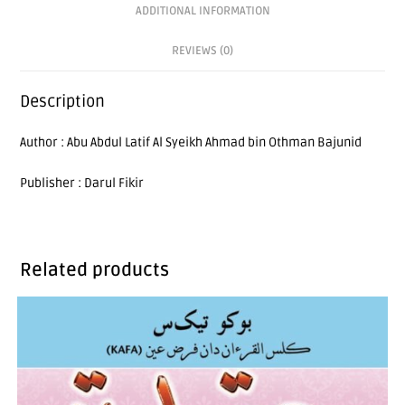
ADDITIONAL INFORMATION
REVIEWS (0)
Description
Author : Abu Abdul Latif Al Syeikh Ahmad bin Othman Bajunid
Publisher : Darul Fikir
Related products