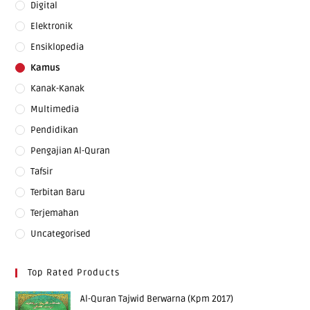
Digital
Elektronik
Ensiklopedia
Kamus
Kanak-Kanak
Multimedia
Pendidikan
Pengajian Al-Quran
Tafsir
Terbitan Baru
Terjemahan
Uncategorised
Top Rated Products
Al-Quran Tajwid Berwarna (Kpm 2017)