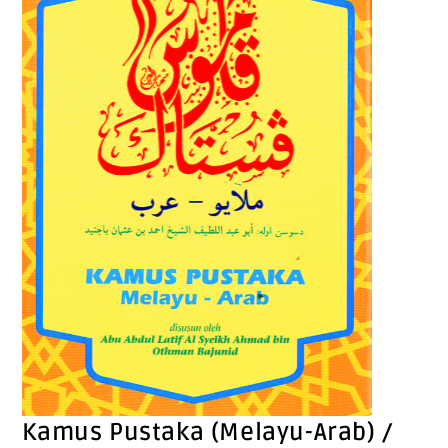
Kamus Pustaka (Melayu-Arab) /