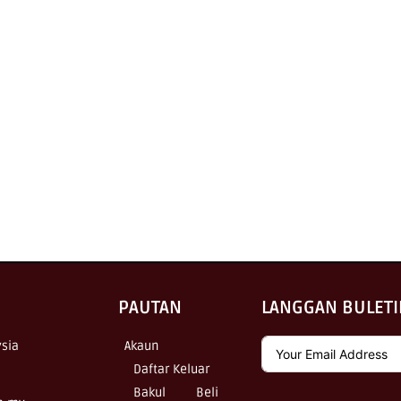
PAUTAN
LANGGAN BULETI
sia
Akaun
Daftar Keluar
Bakul
Beli