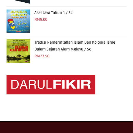
Asas Jawi Tahun 1 / Sc
RM
9.00
Tradisi Pemerintahan Islam Dan Kolonialisme
Dalam Sejarah Alam Melayu / Sc
RM
23.50