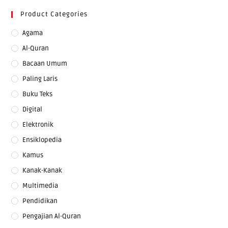
Product Categories
Agama
Al-Quran
Bacaan Umum
Paling Laris
Buku Teks
Digital
Elektronik
Ensiklopedia
Kamus
Kanak-Kanak
Multimedia
Pendidikan
Pengajian Al-Quran