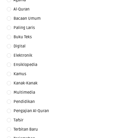
Al-Quran
Bacaan Umum
Paling Laris
Buku Teks
Digital
Elektronik
Ensiklopedia
Kamus
Kanak-Kanak
Multimedia
Pendidikan
Pengajian Al-Quran
Tafsir
Terbitan Baru