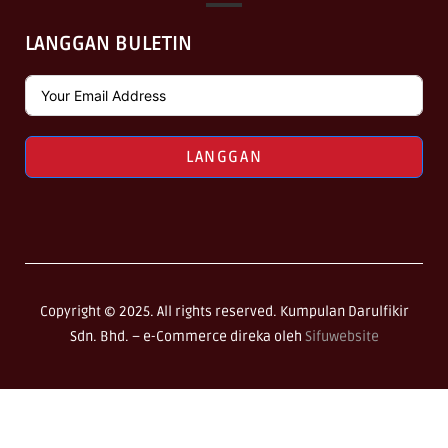
LANGGAN BULETIN
LANGGAN
Copyright © 2025. All rights reserved. Kumpulan Darulfikir
Sdn. Bhd. –
e-Commerce direka oleh
Sifuwebsite