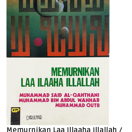
Memurnikan Laa Illaaha Illallah /