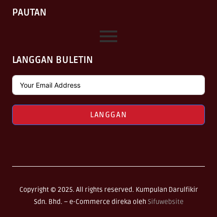
PAUTAN
LANGGAN BULETIN
LANGGAN
Copyright © 2025. All rights reserved. Kumpulan Darulfikir
Sdn. Bhd. –
e-Commerce direka oleh
Sifuwebsite