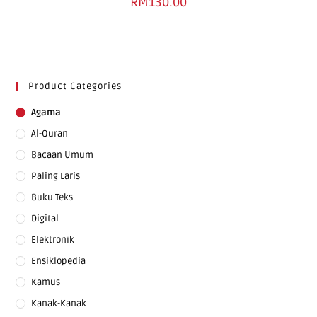
RM
130.00
Product Categories
Agama
Al-Quran
Bacaan Umum
Paling Laris
Buku Teks
Digital
Elektronik
Ensiklopedia
Kamus
Kanak-Kanak