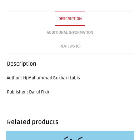
DESCRIPTION
ADDITIONAL INFORMATION
REVIEWS (0)
Description
Author : Hj Muhammad Bukhari Lubis
Publisher : Darul Fikir
Related products