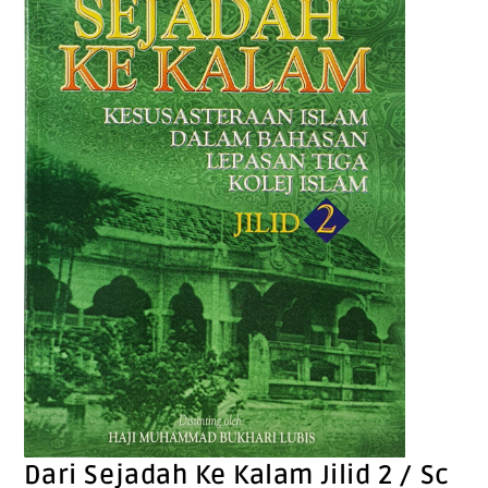
Dari Sejadah Ke Kalam Jilid 2 / Sc