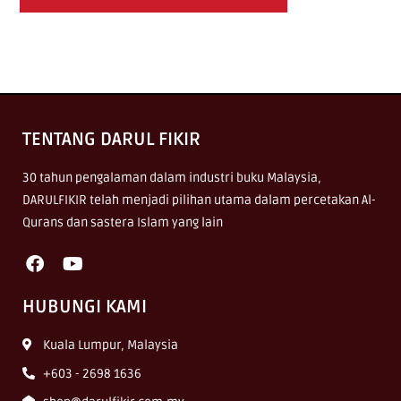
TENTANG DARUL FIKIR
30 tahun pengalaman dalam industri buku Malaysia,
DARULFIKIR telah menjadi pilihan utama dalam percetakan Al-
Qurans dan sastera Islam yang lain
HUBUNGI KAMI
Kuala Lumpur, Malaysia
+603 - 2698 1636