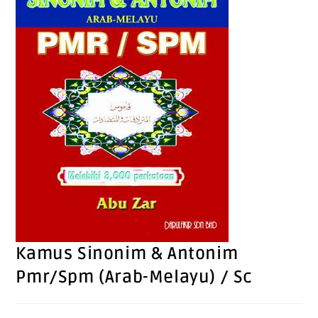
Kamus Sinonim & Antonim
Pmr/Spm (Arab-Melayu) / Sc