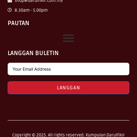
shop@darulfikir.com.my
8.30am - 5.00pm
PAUTAN
LANGGAN BULETIN
LANGGAN
Copyright © 2025. All rights reserved. Kumpulan Darulfikir