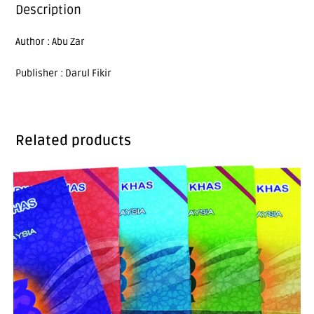
Description
Author : Abu Zar
Publisher : Darul Fikir
Related products