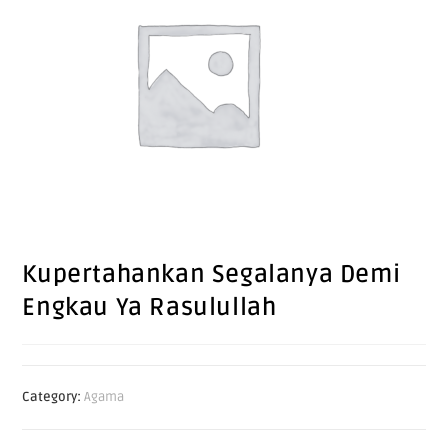
Kupertahankan Segalanya Demi
Engkau Ya Rasulullah
Category:
Agama