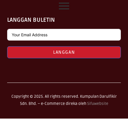
LANGGAN BULETIN
LANGGAN
Copyright © 2025. All rights reserved. Kumpulan Darulfikir
Sdn. Bhd. –
e-Commerce direka oleh
Sifuwebsite