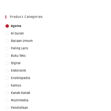
Product Categories
Agama
Al-Quran
Bacaan Umum
Paling Laris
Buku Teks
Digital
Elektronik
Ensiklopedia
Kamus
Kanak-Kanak
Multimedia
Pendidikan