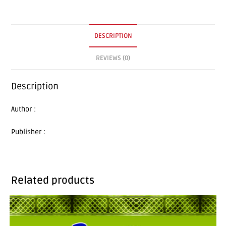
DESCRIPTION
REVIEWS (0)
Description
Author :
Publisher :
Related products