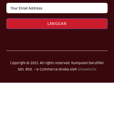
LANGGAN
Copyright © 2025. All rights reserved. Kumpulan Darulfikir
Sdn. Bhd. –
e-Commerce direka oleh
Sifuwebsite