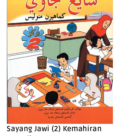
Sayang Jawi (2) Kemahiran