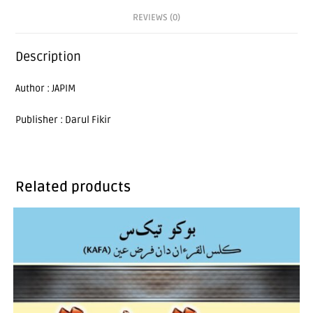
REVIEWS (0)
Description
Author : JAPIM
Publisher : Darul Fikir
Related products