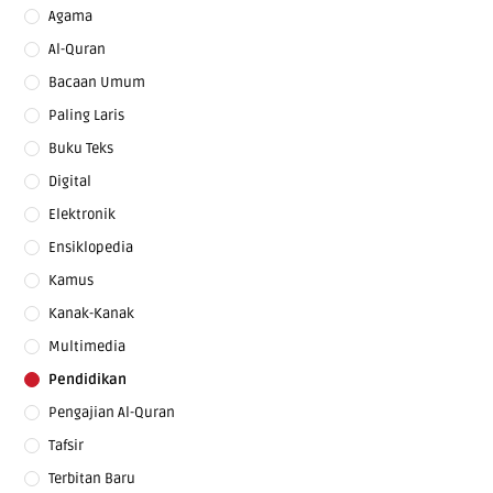
Agama
Al-Quran
Bacaan Umum
Paling Laris
Buku Teks
Digital
Elektronik
Ensiklopedia
Kamus
Kanak-Kanak
Multimedia
Pendidikan
Pengajian Al-Quran
Tafsir
Terbitan Baru