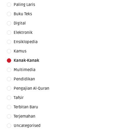
Paling Laris
Buku Teks
Digital
Elektronik
Ensiklopedia
Kamus
Kanak-Kanak
Multimedia
Pendidikan
Pengajian Al-Quran
Tafsir
Terbitan Baru
Terjemahan
Uncategorised