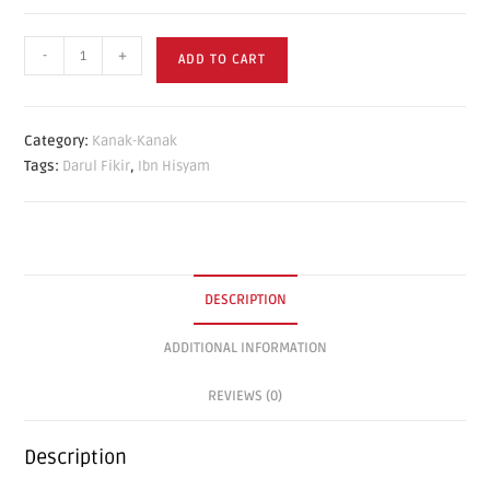
-
+
ADD TO CART
Category:
Kanak-Kanak
Tags:
Darul Fikir
,
Ibn Hisyam
DESCRIPTION
ADDITIONAL INFORMATION
REVIEWS (0)
Description