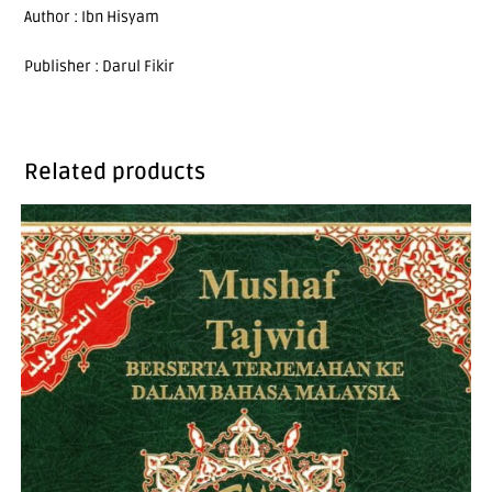
Author : Ibn Hisyam
Publisher : Darul Fikir
Related products