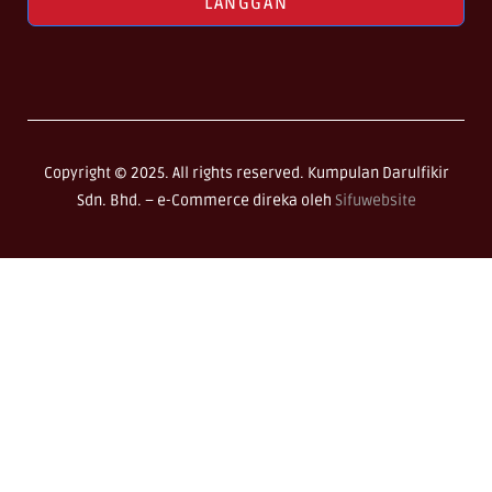
LANGGAN
Copyright © 2025. All rights reserved. Kumpulan Darulfikir
Sdn. Bhd. –
e-Commerce direka oleh
Sifuwebsite