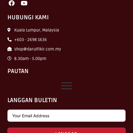
HUBUNGI KAMI
Kuala Lumpur, Malaysia
+603 - 2698 1636
shop@darulfikir.com.my
8.30am - 5.00pm
PAUTAN
LANGGAN BULETIN