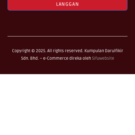
LANGGAN
Copyright © 2025. All rights reserved. Kumpulan Darulfikir
Sdn. Bhd. –
e-Commerce direka oleh
Sifuwebsite