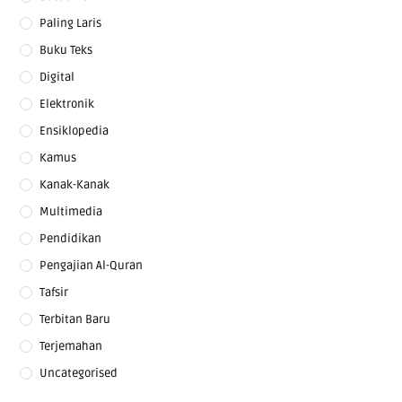
Paling Laris
Buku Teks
Digital
Elektronik
Ensiklopedia
Kamus
Kanak-Kanak
Multimedia
Pendidikan
Pengajian Al-Quran
Tafsir
Terbitan Baru
Terjemahan
Uncategorised