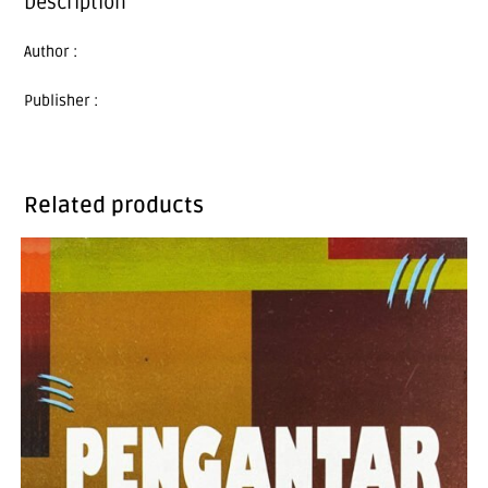
Description
Author :
Publisher :
Related products