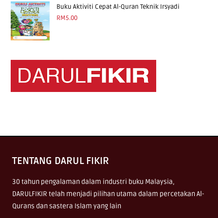
Buku Aktiviti Cepat Al-Quran Teknik Irsyadi
RM
5.00
TENTANG DARUL FIKIR
30 tahun pengalaman dalam industri buku Malaysia,
DARULFIKIR telah menjadi pilihan utama dalam percetakan Al-
Qurans dan sastera Islam yang lain