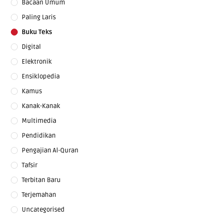
Bacaan Umum
Paling Laris
Buku Teks
Digital
Elektronik
Ensiklopedia
Kamus
Kanak-Kanak
Multimedia
Pendidikan
Pengajian Al-Quran
Tafsir
Terbitan Baru
Terjemahan
Uncategorised