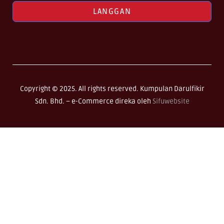
LANGGAN
Copyright © 2025. All rights reserved. Kumpulan Darulfikir
Sdn. Bhd. –
e-Commerce direka oleh
Sifuwebsite