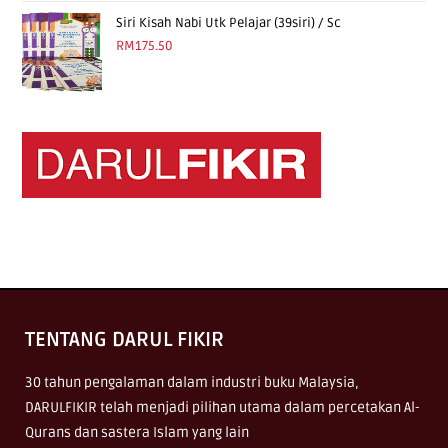
Siri Kisah Nabi Utk Pelajar (39siri) / Sc
RM
175.50
TENTANG DARUL FIKIR
30 tahun pengalaman dalam industri buku Malaysia,
DARULFIKIR telah menjadi pilihan utama dalam percetakan Al-
Qurans dan sastera Islam yang lain