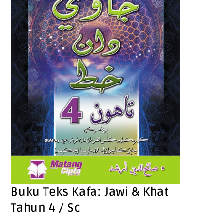
Buku Teks Kafa: Jawi & Khat
Tahun 4 / Sc