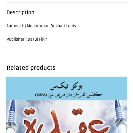
Description
Author : Hj Muhammad Bukhari Lubis
Publisher : Darul Fikir
Related products