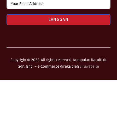
LANGGAN
Copyright © 2025. All rights reserved. Kumpulan Darulfikir
Sdn. Bhd. –
e-Commerce direka oleh
Sifuwebsite