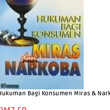
Hukuman Bagi Konsumen Miras & Nark