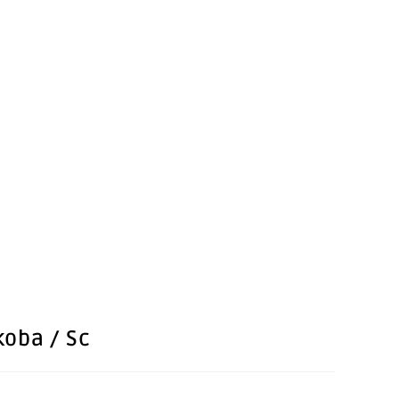
oba / Sc