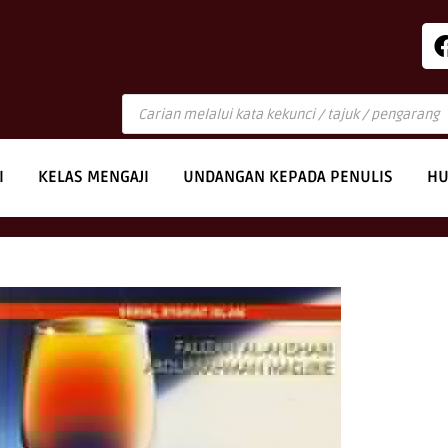
I
KELAS MENGAJI
UNDANGAN KEPADA PENULIS
HU