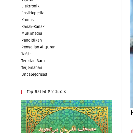
Elektronik
Ensiklopedia
Kamus
Kanak-Kanak
Multimedia
Pendidikan
Pengajian Al-Quran
Tafsir
Terbitan Baru
Terjemahan
Uncategorised
Top Rated Products