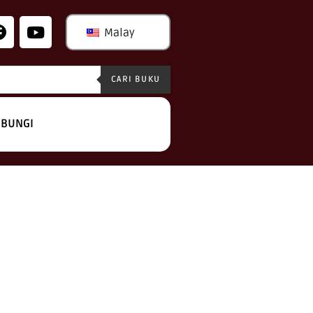
Malay
CARI BUKU
BUNGI